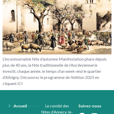
L’incontournable fête d’automne Manifestation phare depuis
plus de 40 ans, la fête traditionnelle de l’Ancileviennerie
investit, chaque année, le temps d’un week-end le quartier
d’Albigny. Découvrez le programme de l’édition 2025 en
cliquant ICI
Accueil
Le comité des
Suivez-nous
fêtes d’Annecy-le-