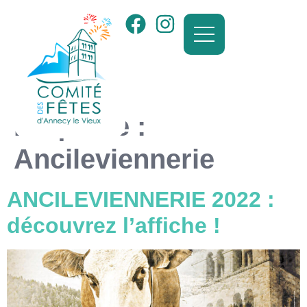
Étiquette :
Ancileviennerie
ANCILEVIENNERIE 2022 :
découvrez l’affiche !