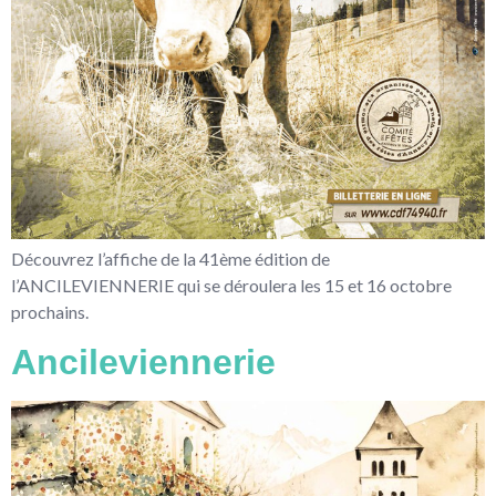
Découvrez l’affiche de la 41ème édition de
l’ANCILEVIENNERIE qui se déroulera les 15 et 16 octobre
prochains.
Ancileviennerie