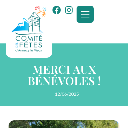
MERCI AUX
BÉNÉVOLES !
12/06/2025