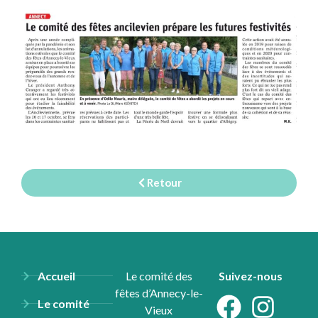
Retour
Accueil
Le comité des
Suivez-nous
fêtes d’Annecy-le-
Le comité
Vieux