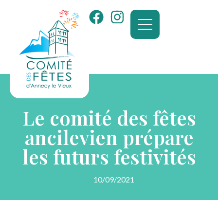
Le comité des fêtes
ancilevien prépare
les futurs festivités
10/09/2021