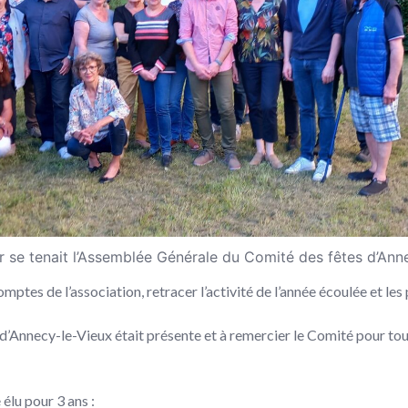
er se tenait l’Assemblée Générale du Comité des fêtes d’Ann
omptes de l’association, retracer l’activité de l’année écoulée et les
’Annecy-le-Vieux était présente et à remercier le Comité pour tou
élu pour 3 ans :