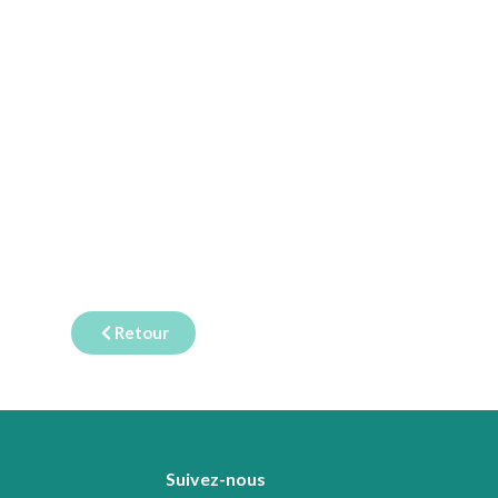
Retour
Suivez-nous