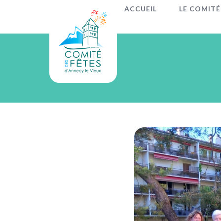
ACCUEIL
LE COMITÉ