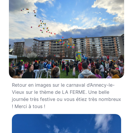
Retour en images sur le carnaval d’Annecy-le-
Vieux sur le thème de LA FERME. Une belle
journée très festive ou vous étiez très nombreux
! Merci à tous !