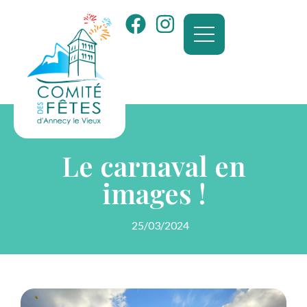
Le carnaval en
images !
25/03/2024