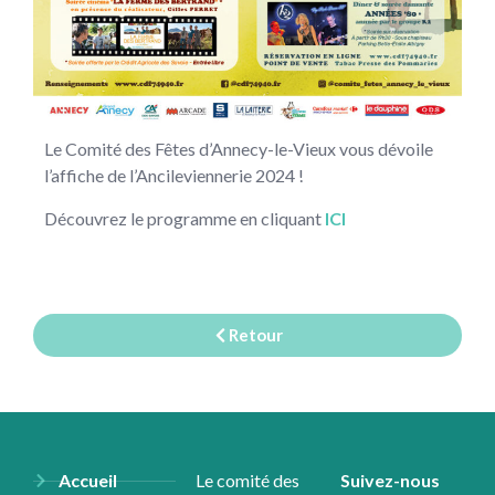
Le Comité des Fêtes d’Annecy-le-Vieux vous dévoile
l’affiche de l’Ancileviennerie 2024 !
Découvrez le programme en cliquant
ICI
Retour
Accueil
Le comité des
Suivez-nous