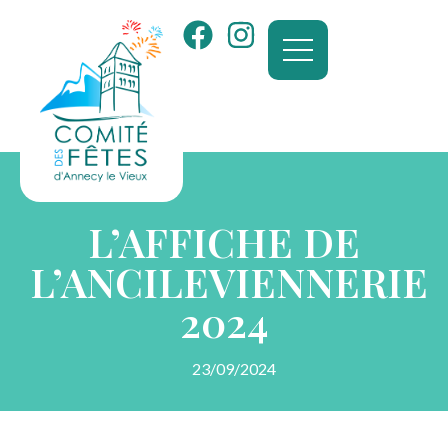
L’AFFICHE DE
L’ANCILEVIENNERIE
2024
23/09/2024