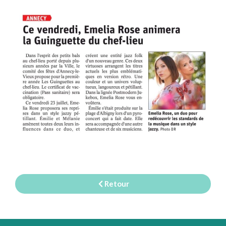
Retour