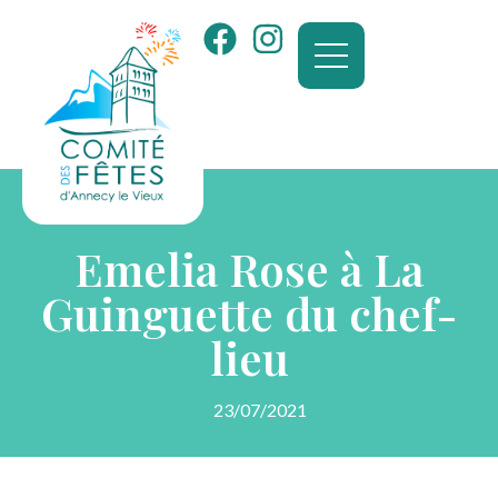
Emelia Rose à La
Guinguette du chef-
lieu
23/07/2021