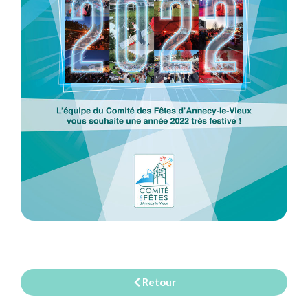
Retour