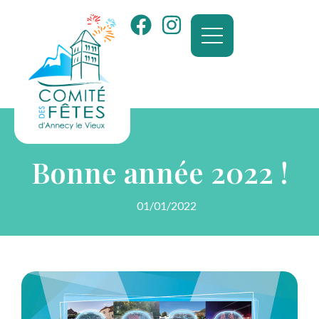
Bonne année 2022 !
01/01/2022