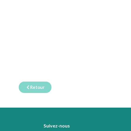
Retour
Suivez-nous