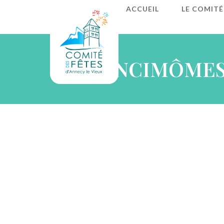
ACCUEIL
LE COMITÉ
ANCIMÔMES 