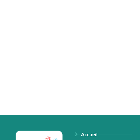
Accueil