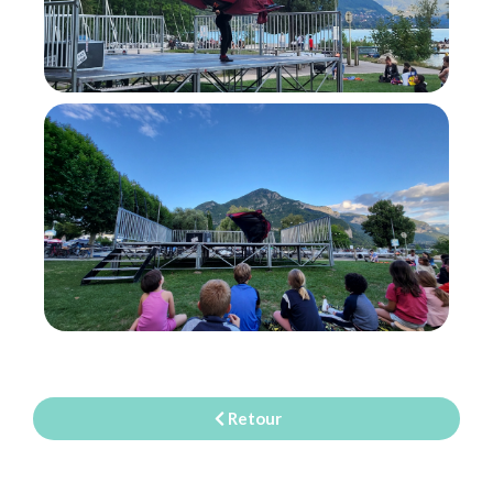
Retour