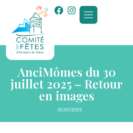
AnciMômes du 30
juillet 2025 – Retour
en images
31/07/2025