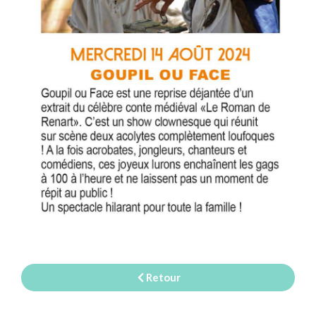
Retour