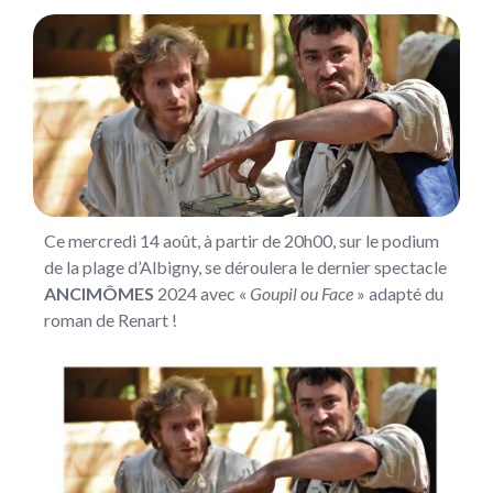
Ce mercredi 14 août, à partir de 20h00, sur le podium
de la plage d’Albigny, se déroulera le dernier spectacle
ANCIMÔMES
2024 avec «
Goupil ou Face
» adapté du
roman de Renart !