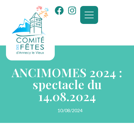
ANCIMOMES 2024 :
spectacle du
14.08.2024
10/08/2024