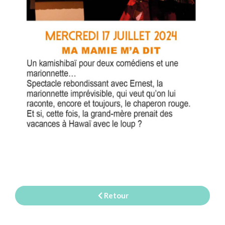
Retour