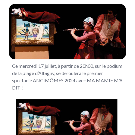
Ce mercredi 17 juillet, à partir de 20h00, sur le podium
de la plage d’Albigny, se déroulera le premier
spectacle ANCIMÔMES 2024 avec MA MAMIE M’A
DIT !