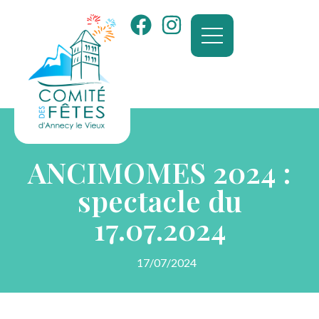
ANCIMOMES 2024 :
spectacle du
17.07.2024
17/07/2024