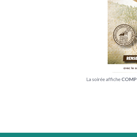
La soirée affiche
COMP