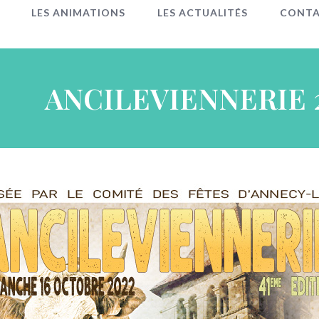
LES ANIMATIONS
LES ACTUALITÉS
CONT
ANCILEVIENNERIE 