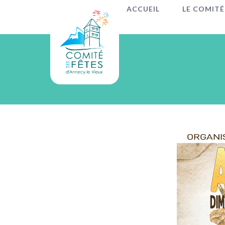
ACCUEIL
LE COMITÉ