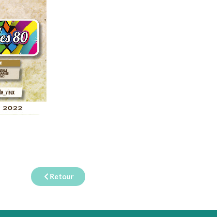
Retour