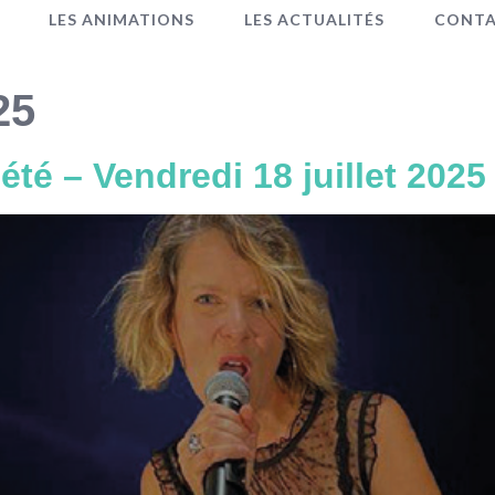
LES ANIMATIONS
LES ACTUALITÉS
CONT
25
té – Vendredi 18 juillet 2025